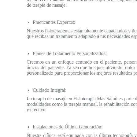
de terapia de masaje:
Practicantes Expertos:
Nuestros fisioterapeutas están altamente capacitados y ti
que recibas un tratamiento adaptado a tus necesidades esp
Planes de Tratamiento Personalizados:
Creemos en un enfoque centrado en el paciente, persona
únicos del paciente. Ya sea que busques alivio del dolor
personalizado para proporcionar los mejores resultados po
Cuidado Integral:
La terapia de masaje en Fisioterapia Mas Salud es parte d
modalidades como la terapia manual, la rehabilitación con 
y efectivo.
Instalaciones de Última Generación:
Nuestra clínica está equipada con la última tecnología 