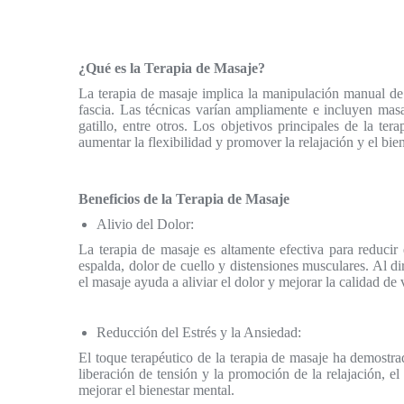
¿Qué es la Terapia de Masaje?
La terapia de masaje implica la manipulación manual de 
fascia. Las técnicas varían ampliamente e incluyen mas
gatillo, entre otros. Los objetivos principales de la tera
aumentar la flexibilidad y promover la relajación y el bien
Beneficios de la Terapia de Masaje
Alivio del Dolor:
La terapia de masaje es altamente efectiva para reduci
espalda, dolor de cuello y distensiones musculares. Al di
el masaje ayuda a aliviar el dolor y mejorar la calidad de 
Reducción del Estrés y la Ansiedad:
El toque terapéutico de la terapia de masaje ha demostrad
liberación de tensión y la promoción de la relajación, el
mejorar el bienestar mental.